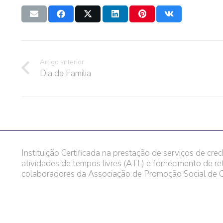
Artigo anterior
Dia da Familia
Instituição Certificada na prestação de serviços de crec
atividades de tempos livres (ATL) e fornecimento de re
colaboradores da Associação de Promoção Social de C