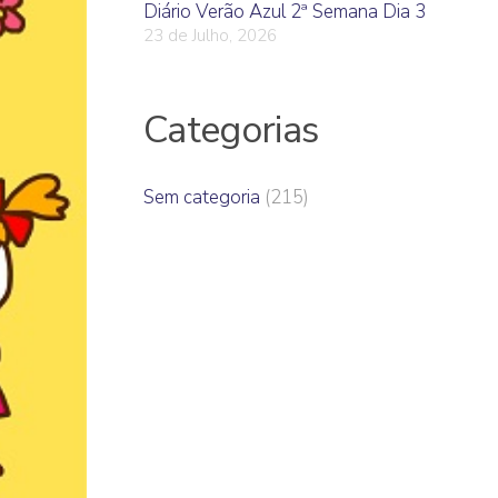
Diário Verão Azul 2ª Semana Dia 3
23 de Julho, 2026
Categorias
Sem categoria
(215)