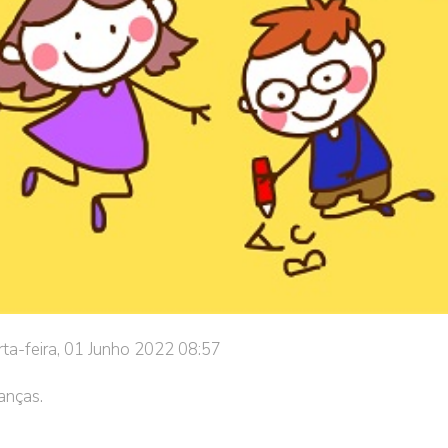
ta-feira, 01 Junho 2022 08:57
anças.