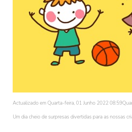
Actualizado em Quarta-feira, 01 Junho 2022 08:59
Quar
Um dia cheio de surpresas divertidas para as nossas cri