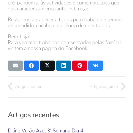
pré-pandemia, às actividades e comemorações que
nos caracterizam enquanto instituição.
Resta-nos agradecer a todos pelo trabalho e tempo
despendido, carinho e paciência demonstrados.
Bem-haja!
Para veremos trabalhos apresentados pelas famílias
visitem a nossa página do Facebook.
Artigo anterior
Artigo seguinte
Artigos recentes
Diário Verão Azul 3ª Semana Dia 4