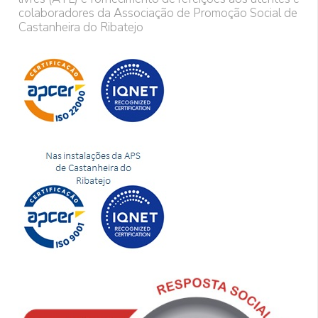
colaboradores da Associação de Promoção Social de
Castanheira do Ribatejo