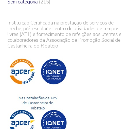
Sem categoria
(215)
Instituição Certificada na prestação de serviços de
creche, pré-escolar e centro de atividades de tempos
livres (ATL) e fornecimento de refeições aos utentes e
colaboradores da Associação de Promoção Social de
Castanheira do Ribatejo