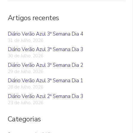
Artigos recentes
Diário Verão Azul 3ª Semana Dia 4
31 de Julho, 2026
Diário Verão Azul 3ª Semana Dia 3
30 de Julho, 2026
Diário Verão Azul 3ª Semana Dia 2
29 de Julho, 2026
Diário Verão Azul 3ª Semana Dia 1
28 de Julho, 2026
Diário Verão Azul 2ª Semana Dia 3
23 de Julho, 2026
Categorias