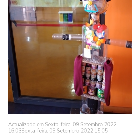
Actualizado em Sexta-feira, 09 Setembro 2022
16:03
Sexta-feira, 09 Setembro 2022 15:05