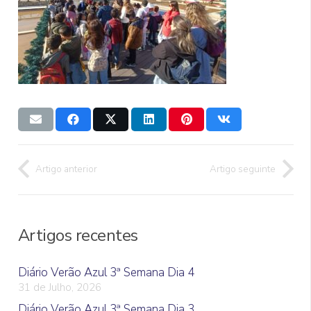
Artigo anterior
Artigo seguinte
Artigos recentes
Diário Verão Azul 3ª Semana Dia 4
31 de Julho, 2026
Diário Verão Azul 3ª Semana Dia 3