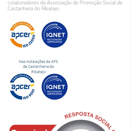
colaboradores da Associação de Promoção Social de
Castanheira do Ribatejo