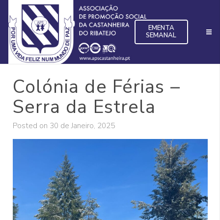
EMENTA
SEMANAL
Colónia de Férias –
Serra da Estrela
Posted on
30 de Janeiro, 2025