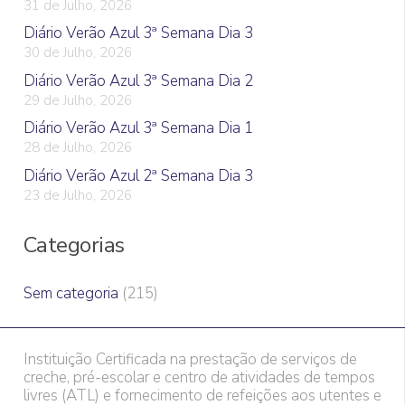
31 de Julho, 2026
Diário Verão Azul 3ª Semana Dia 3
30 de Julho, 2026
Diário Verão Azul 3ª Semana Dia 2
29 de Julho, 2026
Diário Verão Azul 3ª Semana Dia 1
28 de Julho, 2026
Diário Verão Azul 2ª Semana Dia 3
23 de Julho, 2026
Categorias
Sem categoria
(215)
Instituição Certificada na prestação de serviços de
creche, pré-escolar e centro de atividades de tempos
livres (ATL) e fornecimento de refeições aos utentes e