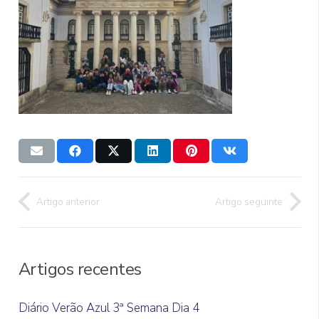
Artigo anterior
Artigo seguinte
Artigos recentes
Diário Verão Azul 3ª Semana Dia 4