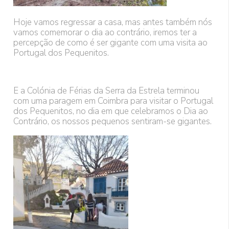
Hoje vamos regressar a casa, mas antes também nós
vamos comemorar o dia ao contrário, iremos ter a
percepção de como é ser gigante com uma visita ao
Portugal dos Pequenitos.
E a Colónia de Férias da Serra da Estrela terminou
com uma paragem em Coimbra para visitar o Portugal
dos Pequenitos, no dia em que celebramos o Dia ao
Contrário, os nossos pequenos sentiram-se gigantes.