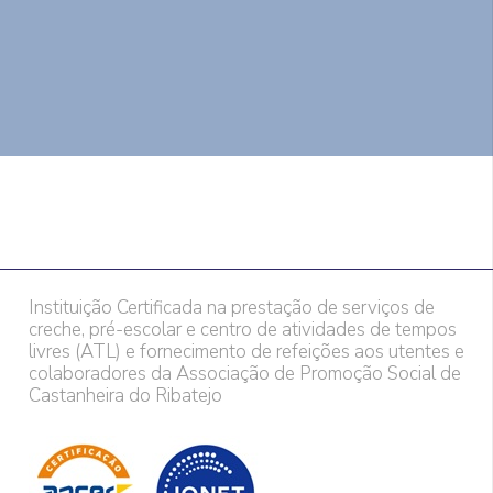
Instituição Certificada na prestação de serviços de
creche, pré-escolar e centro de atividades de tempos
livres (ATL) e fornecimento de refeições aos utentes e
colaboradores da Associação de Promoção Social de
Castanheira do Ribatejo