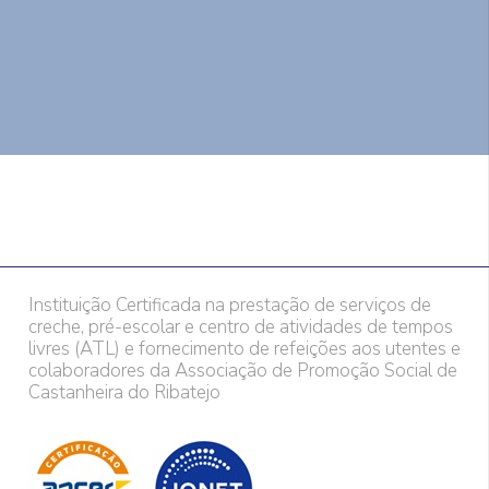
Instituição Certificada na prestação de serviços de
creche, pré-escolar e centro de atividades de tempos
livres (ATL) e fornecimento de refeições aos utentes e
colaboradores da Associação de Promoção Social de
Castanheira do Ribatejo