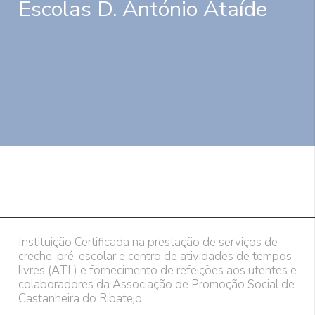
Escolas D. António Ataíde
Instituição Certificada na prestação de serviços de
creche, pré-escolar e centro de atividades de tempos
livres (ATL) e fornecimento de refeições aos utentes e
colaboradores da Associação de Promoção Social de
Castanheira do Ribatejo