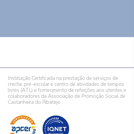
Instituição Certificada na prestação de serviços de
creche, pré-escolar e centro de atividades de tempos
livres (ATL) e fornecimento de refeições aos utentes e
colaboradores da Associação de Promoção Social de
Castanheira do Ribatejo