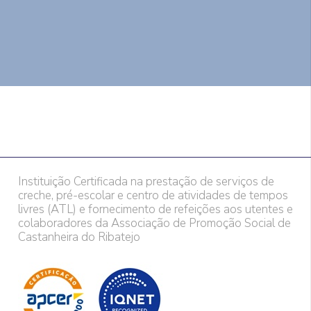
Instituição Certificada na prestação de serviços de
creche, pré-escolar e centro de atividades de tempos
livres (ATL) e fornecimento de refeições aos utentes e
colaboradores da Associação de Promoção Social de
Castanheira do Ribatejo