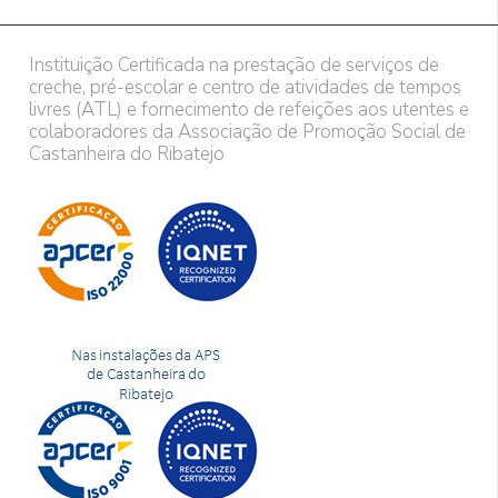
Instituição Certificada na prestação de serviços de
creche, pré-escolar e centro de atividades de tempos
livres (ATL) e fornecimento de refeições aos utentes e
colaboradores da Associação de Promoção Social de
Castanheira do Ribatejo