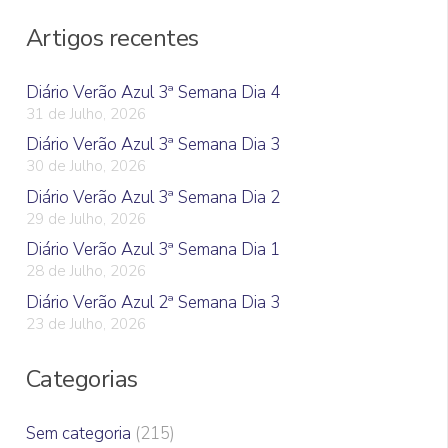
Artigos recentes
Diário Verão Azul 3ª Semana Dia 4
31 de Julho, 2026
Diário Verão Azul 3ª Semana Dia 3
30 de Julho, 2026
Diário Verão Azul 3ª Semana Dia 2
29 de Julho, 2026
Diário Verão Azul 3ª Semana Dia 1
28 de Julho, 2026
Diário Verão Azul 2ª Semana Dia 3
23 de Julho, 2026
Categorias
Sem categoria
(215)