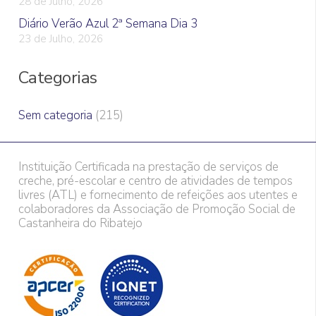
28 de Julho, 2026
Diário Verão Azul 2ª Semana Dia 3
23 de Julho, 2026
Categorias
Sem categoria
(215)
Instituição Certificada na prestação de serviços de
creche, pré-escolar e centro de atividades de tempos
livres (ATL) e fornecimento de refeições aos utentes e
colaboradores da Associação de Promoção Social de
Castanheira do Ribatejo