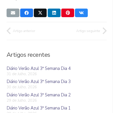
Artigo anterior
Artigo seguinte
Artigos recentes
Diário Verão Azul 3ª Semana Dia 4
31 de Julho, 2026
Diário Verão Azul 3ª Semana Dia 3
30 de Julho, 2026
Diário Verão Azul 3ª Semana Dia 2
29 de Julho, 2026
Diário Verão Azul 3ª Semana Dia 1