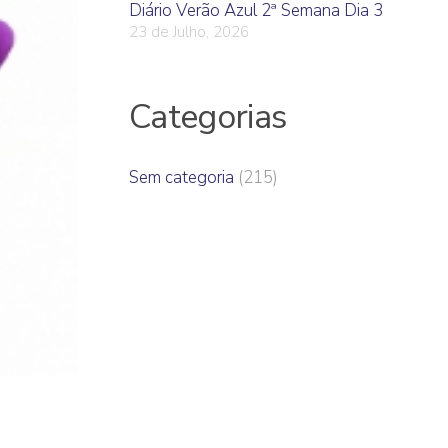
Diário Verão Azul 2ª Semana Dia 3
23 de Julho, 2026
Categorias
Sem categoria
(215)