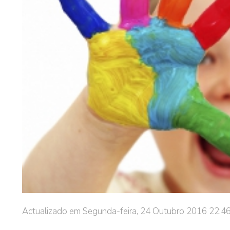
Actualizado em Segunda-feira, 24 Outubro 2016 22:4