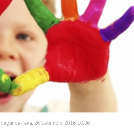
6
Segunda-feira, 26 Setembro 2016 10:36