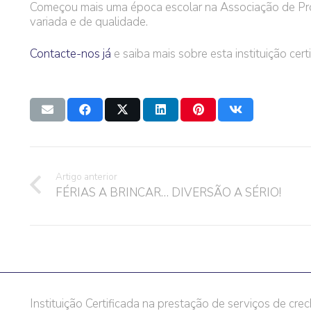
Começou mais uma época escolar na Associação de Pro
variada e de qualidade.
Contacte-nos já
e saiba mais sobre esta instituição cert
Artigo anterior
FÉRIAS A BRINCAR… DIVERSÃO A SÉRIO!
Instituição Certificada na prestação de serviços de crec