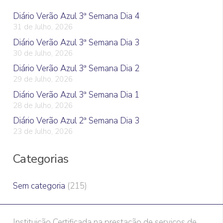
Diário Verão Azul 3ª Semana Dia 4
31 de Julho, 2026
Diário Verão Azul 3ª Semana Dia 3
30 de Julho, 2026
Diário Verão Azul 3ª Semana Dia 2
29 de Julho, 2026
Diário Verão Azul 3ª Semana Dia 1
28 de Julho, 2026
Diário Verão Azul 2ª Semana Dia 3
23 de Julho, 2026
Categorias
Sem categoria
(215)
Instituição Certificada na prestação de serviços de