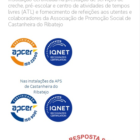
creche, pré-escolar e centro de atividades de tempos
livres (ATL) e fornecimento de refeições aos utentes e
colaboradores da Associação de Promoção Social de
Castanheira do Ribatejo