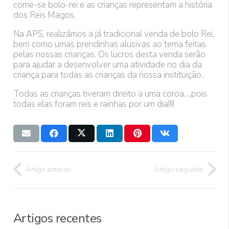
come-se bolo-rei e as crianças representam a história
dos Reis Magos.
Na APS, realizámos a já tradicional venda de bolo Rei,
bem como umas prendinhas alusivas ao tema feitas
pelas nossas crianças. Os lucros desta venda serão
para ajudar a desenvolver uma atividade no dia da
criança para todas as crianças da nossa instituição.
Todas as crianças tiveram direito a uma coroa….pois
todas elas foram reis e rainhas por um dia!!!!
Artigo anterior
Artigo seguinte
Artigos recentes