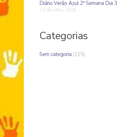
Diário Verão Azul 2ª Semana Dia 3
23 de Julho, 2026
Categorias
Sem categoria
(215)