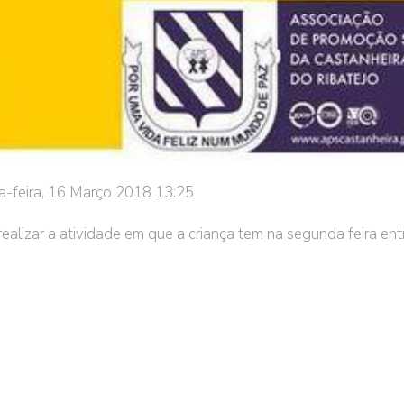
a-feira, 16 Março 2018 13:25
realizar a atividade em que a criança tem na segunda feira ent