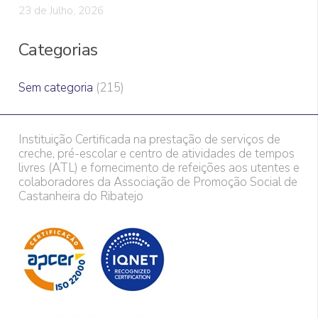
23 de Julho, 2026
Categorias
Sem categoria
(215)
Instituição Certificada na prestação de serviços de
creche, pré-escolar e centro de atividades de tempos
livres (ATL) e fornecimento de refeições aos utentes e
colaboradores da Associação de Promoção Social de
Castanheira do Ribatejo