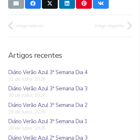
Artigo anterior
Artigo seguinte
Artigos recentes
Diário Verão Azul 3ª Semana Dia 4
31 de Julho, 2026
Diário Verão Azul 3ª Semana Dia 3
30 de Julho, 2026
Diário Verão Azul 3ª Semana Dia 2
29 de Julho, 2026
Diário Verão Azul 3ª Semana Dia 1
28 de Julho, 2026
Diário Verão Azul 2ª Semana Dia 3