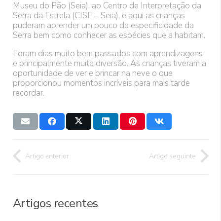
Museu do Pão (Seia), ao Centro de Interpretação da
Serra da Estrela (CISE – Seia), e aqui as crianças
puderam aprender um pouco da especificidade da
Serra bem como conhecer as espécies que a habitam.
Foram dias muito bem passados com aprendizagens
e principalmente muita diversão. As crianças tiveram a
oportunidade de ver e brincar na neve o que
proporcionou momentos incríveis para mais tarde
recordar.
Artigo anterior
Artigo seguinte
Artigos recentes