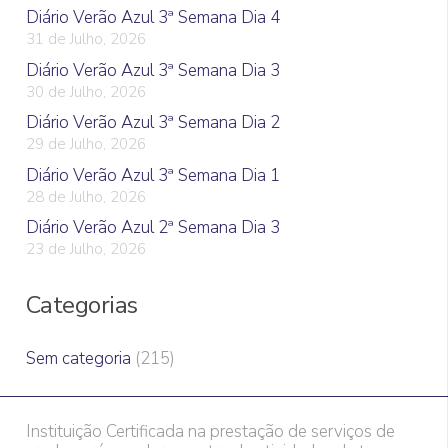
Diário Verão Azul 3ª Semana Dia 4
31 de Julho, 2026
Diário Verão Azul 3ª Semana Dia 3
30 de Julho, 2026
Diário Verão Azul 3ª Semana Dia 2
29 de Julho, 2026
Diário Verão Azul 3ª Semana Dia 1
28 de Julho, 2026
Diário Verão Azul 2ª Semana Dia 3
23 de Julho, 2026
Categorias
Sem categoria
(215)
Instituição Certificada na prestação de serviços de