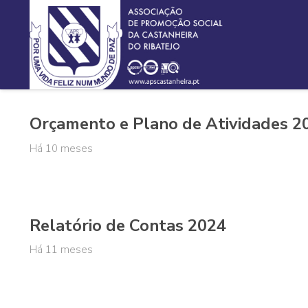
Orçamento e Plano de Atividades 2
Há 10 meses
Relatório de Contas 2024
Há 11 meses