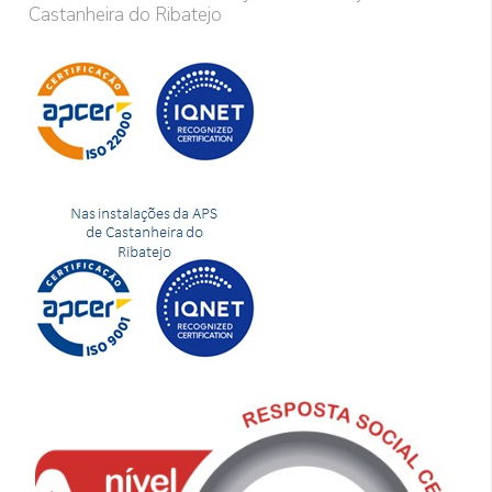
Castanheira do Ribatejo