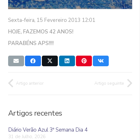
Sexta-feira, 15 Fevereiro 2013 12:01
HOJE, FAZEMOS 42 ANOS!
PARABÉNS APS!!!!
Artigo anterior
Artigo seguinte
Artigos recentes
Diário Verão Azul 3ª Semana Dia 4
31 de Julho, 2026