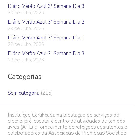
Diário Verão Azul 3ª Semana Dia 3
30 de Julho, 2026
Diário Verão Azul 3ª Semana Dia 2
29 de Julho, 2026
Diário Verão Azul 3ª Semana Dia 1
28 de Julho, 2026
Diário Verão Azul 2ª Semana Dia 3
23 de Julho, 2026
Categorias
Sem categoria
(215)
Instituição Certificada na prestação de serviços de
creche, pré-escolar e centro de atividades de tempos
livres (ATL) e fornecimento de refeições aos utentes e
colaboradores da Associação de Promoção Social de