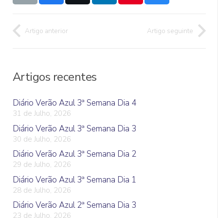
Artigo anterior
Artigo seguinte
Artigos recentes
Diário Verão Azul 3ª Semana Dia 4
31 de Julho, 2026
Diário Verão Azul 3ª Semana Dia 3
30 de Julho, 2026
Diário Verão Azul 3ª Semana Dia 2
29 de Julho, 2026
Diário Verão Azul 3ª Semana Dia 1
28 de Julho, 2026
Diário Verão Azul 2ª Semana Dia 3
23 de Julho, 2026