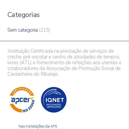
Categorias
Sem categoria
(215)
Instituição Certificada na prestação de serviços de
creche, pré-escolar e centro de atividades de tempos
livres (ATL) e fornecimento de refeições aos utentes e
colaboradores da Associação de Promoção Social de
Castanheira do Ribatejo