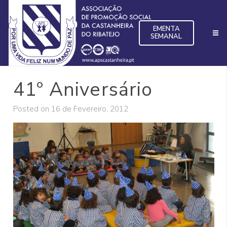
EMENTA
SEMANAL
41º Aniversário
Posted on
16 de Fevereiro, 2012