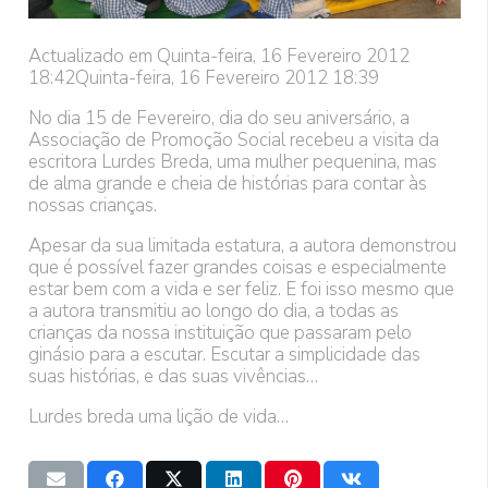
Actualizado em Quinta-feira, 16 Fevereiro 2012
18:42
Quinta-feira, 16 Fevereiro 2012 18:39
No dia 15 de Fevereiro, dia do seu aniversário, a
Associação de Promoção Social recebeu a visita da
escritora Lurdes Breda, uma mulher pequenina, mas
de alma grande e cheia de histórias para contar às
nossas crianças.
Apesar da sua limitada estatura, a autora demonstrou
que é possível fazer grandes coisas e especialmente
estar bem com a vida e ser feliz. E foi isso mesmo que
a autora transmitiu ao longo do dia, a todas as
crianças da nossa instituição que passaram pelo
ginásio para a escutar. Escutar a simplicidade das
suas histórias, e das suas vivências…
Lurdes breda uma lição de vida…